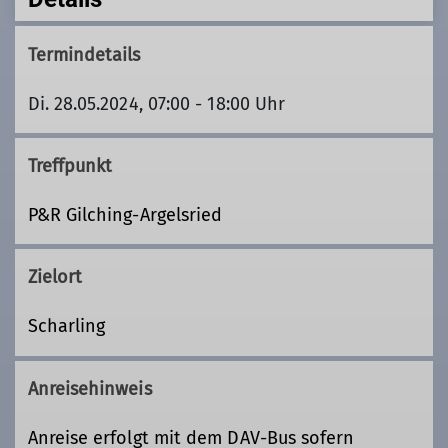
Termindetails
Di. 28.05.2024, 07:00 - 18:00 Uhr
Treffpunkt
P&R Gilching-Argelsried
Zielort
Scharling
Anreisehinweis
Anreise erfolgt mit dem DAV-Bus sofern