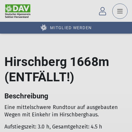
MITGLIED WERDEN
Hirschberg 1668m
(ENTFÄLLT!)
Beschreibung
Eine mittelschwere Rundtour auf ausgebauten
Wegen mit Einkehr im Hirschberghaus.
Aufstiegszeit: 3.0 h, Gesamtgehzeit: 4.5 h