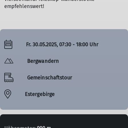
empfehlenswert!
Fr. 30.05.2025, 07:30 - 18:00 Uhr
Bergwandern
Gemeinschaftstour
Estergebirge