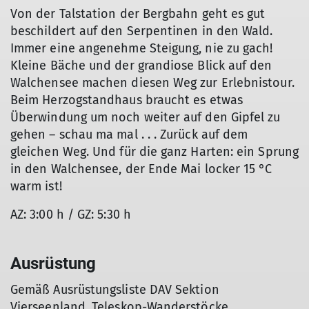
Von der Talstation der Bergbahn geht es gut
beschildert auf den Serpentinen in den Wald.
Immer eine angenehme Steigung, nie zu gach!
Kleine Bäche und der grandiose Blick auf den
Walchensee machen diesen Weg zur Erlebnistour.
Beim Herzogstandhaus braucht es etwas
Überwindung um noch weiter auf den Gipfel zu
gehen – schau ma mal . . . Zurück auf dem
gleichen Weg. Und für die ganz Harten: ein Sprung
in den Walchensee, der Ende Mai locker 15 °C
warm ist!
AZ: 3:00 h / GZ: 5:30 h
Ausrüstung
Gemäß Ausrüstungsliste DAV Sektion
Vierseenland. Teleskop-Wanderstöcke