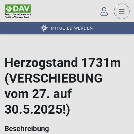
MITGLIED WERDEN
Herzogstand 1731m
(VERSCHIEBUNG
vom 27. auf
30.5.2025!)
Beschreibung