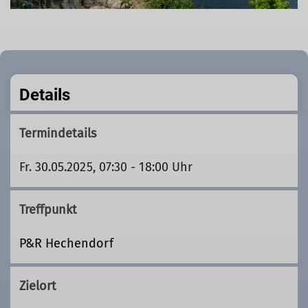
Details
Termindetails
Fr. 30.05.2025, 07:30 - 18:00 Uhr
Treffpunkt
P&R Hechendorf
Zielort