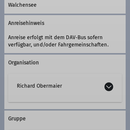
Walchensee
Anreisehinweis
Anreise erfolgt mit dem DAV-Bus sofern
verfügbar, und/oder Fahrgemeinschaften.
Organisation
Richard Obermaier
0176 78132511
Gruppe
Kontakt aufnehmen