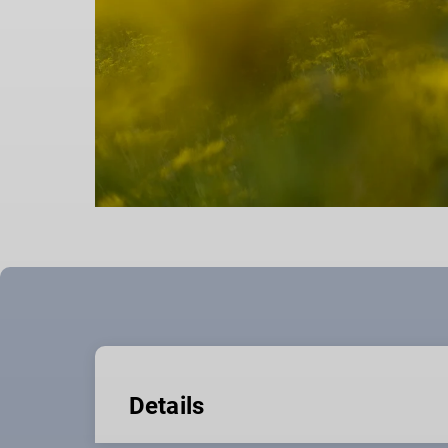
Details