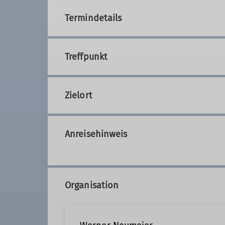
Termindetails
Treffpunkt
Zielort
Anreisehinweis
Organisation