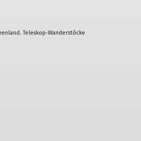
seenland. Teleskop-Wanderstöcke