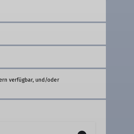
ern verfügbar, und/oder