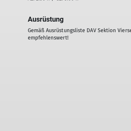
Ausrüstung
Gemäß Ausrüstungsliste DAV Sektion Vier
empfehlenswert!