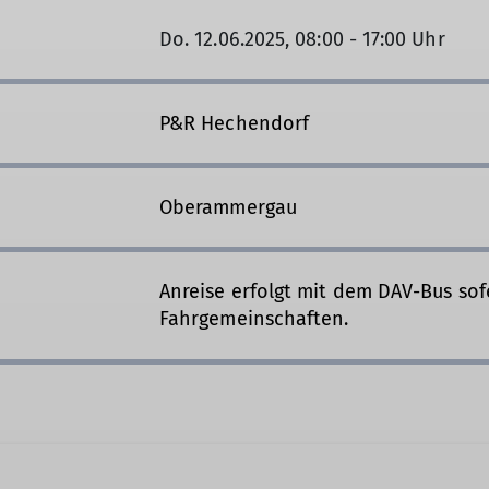
Do. 12.06.2025, 08:00 - 17:00 Uhr
P&R Hechendorf
Oberammergau
Anreise erfolgt mit dem DAV-Bus sof
Fahrgemeinschaften.