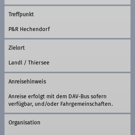
Treffpunkt
P&R Hechendorf
Zielort
Landl / Thiersee
Anreisehinweis
Anreise erfolgt mit dem DAV-Bus sofern
verfügbar, und/oder Fahrgemeinschaften.
Organisation