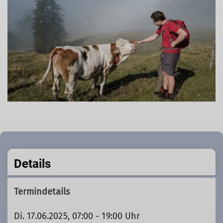
Details
Termindetails
Di. 17.06.2025, 07:00 - 19:00 Uhr