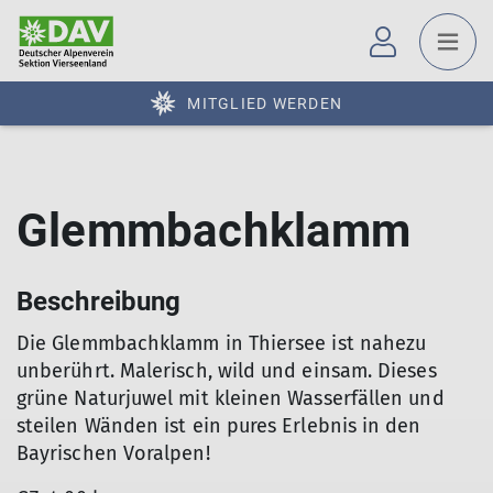
MITGLIED WERDEN
Glemmbachklamm
Beschreibung
Die Glemmbachklamm in Thiersee ist nahezu
unberührt. Malerisch, wild und einsam. Dieses
grüne Naturjuwel mit kleinen Wasserfällen und
steilen Wänden ist ein pures Erlebnis in den
Bayrischen Voralpen!