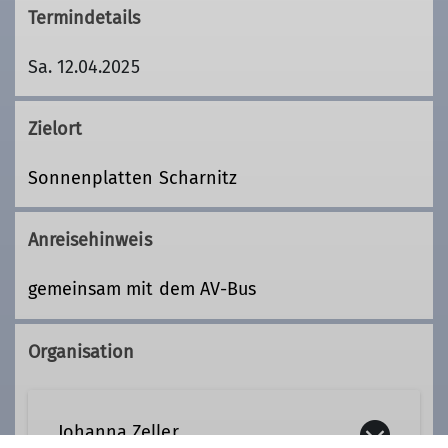
Termindetails
Sa. 12.04.2025
Zielort
Sonnenplatten Scharnitz
Anreisehinweis
gemeinsam mit dem AV-Bus
Organisation
Johanna Zeller