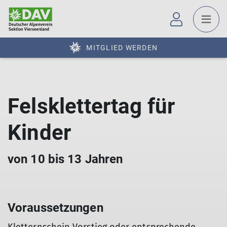
MITGLIED WERDEN
Felsklettertag für
Kinder
von 10 bis 13 Jahren
Voraussetzungen