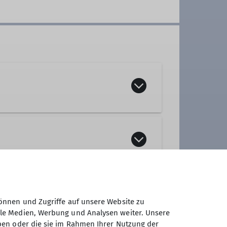
önnen und Zugriffe auf unsere Website zu
ale Medien, Werbung und Analysen weiter. Unsere
ben oder die sie im Rahmen Ihrer Nutzung der