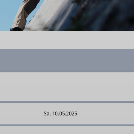
Sa. 10.05.2025