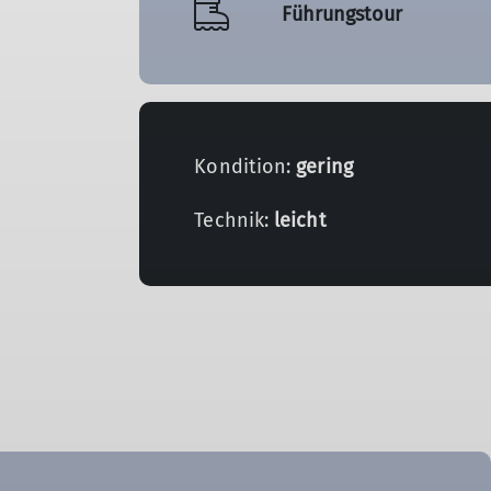
Führungstour
Kondition:
gering
Technik:
leicht