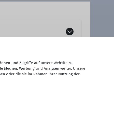
önnen und Zugriffe auf unsere Website zu
ale Medien, Werbung und Analysen weiter. Unsere
ben oder die sie im Rahmen Ihrer Nutzung der