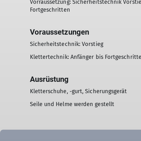
Vorraussetzung: Sicherheitstechnik Vorstie
Fortgeschritten
Voraussetzungen
Sicherheitstechnik: Vorstieg
Klettertechnik: Anfänger bis Fortgeschritt
Ausrüstung
Kletterschuhe, -gurt, Sicherungsgerät
Seile und Helme werden gestellt