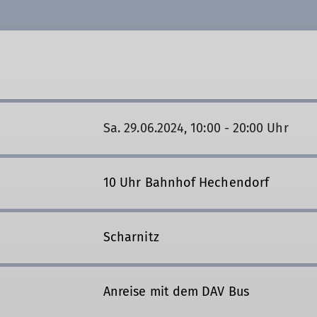
Sa. 29.06.2024, 10:00 - 20:00 Uhr
10 Uhr Bahnhof Hechendorf
Scharnitz
Anreise mit dem DAV Bus