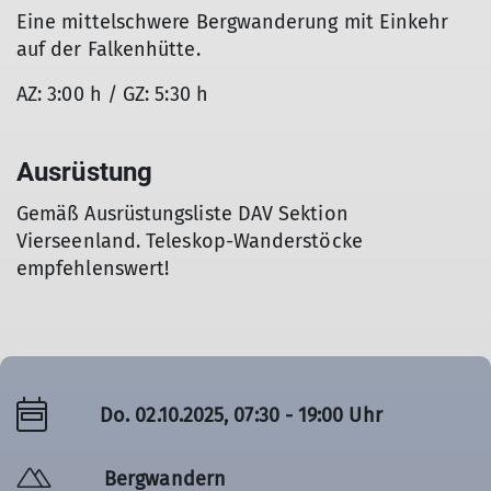
Eine mittelschwere Bergwanderung mit Einkehr
auf der Falkenhütte.
AZ: 3:00 h / GZ: 5:30 h
Ausrüstung
Gemäß Ausrüstungsliste DAV Sektion
Vierseenland. Teleskop-Wanderstöcke
empfehlenswert!
Do. 02.10.2025, 07:30 - 19:00 Uhr
Bergwandern