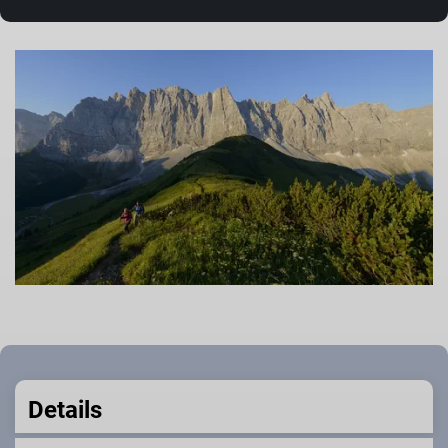
Details