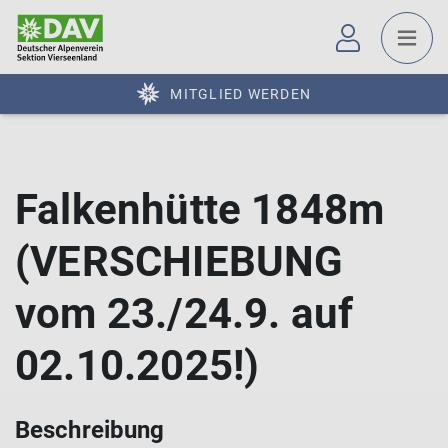
MITGLIED WERDEN
Falkenhütte 1848m
(VERSCHIEBUNG
vom 23./24.9. auf
02.10.2025!)
Beschreibung