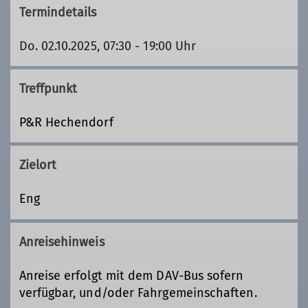
Termindetails
Do. 02.10.2025, 07:30 - 19:00 Uhr
Treffpunkt
P&R Hechendorf
Zielort
Eng
Anreisehinweis
Anreise erfolgt mit dem DAV-Bus sofern
verfügbar, und/oder Fahrgemeinschaften.