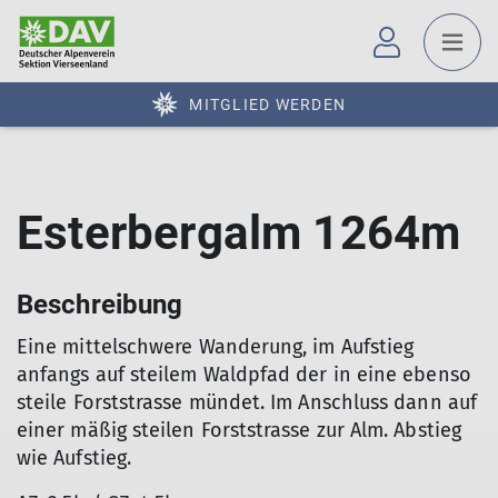
MITGLIED WERDEN
Esterbergalm 1264m
Beschreibung
Eine mittelschwere Wanderung, im Aufstieg
anfangs auf steilem Waldpfad der in eine ebenso
steile Forststrasse mündet. Im Anschluss dann auf
einer mäßig steilen Forststrasse zur Alm. Abstieg
wie Aufstieg.