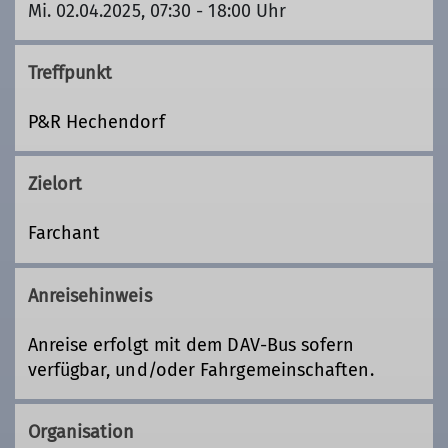
Mi. 02.04.2025, 07:30 - 18:00 Uhr
Treffpunkt
P&R Hechendorf
Zielort
Farchant
Anreisehinweis
Anreise erfolgt mit dem DAV-Bus sofern
verfügbar, und/oder Fahrgemeinschaften.
Organisation