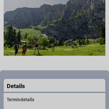
Details
Termindetails