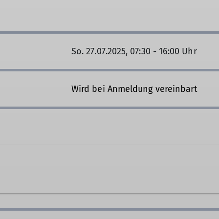
So. 27.07.2025, 07:30 - 16:00 Uhr
Wird bei Anmeldung vereinbart