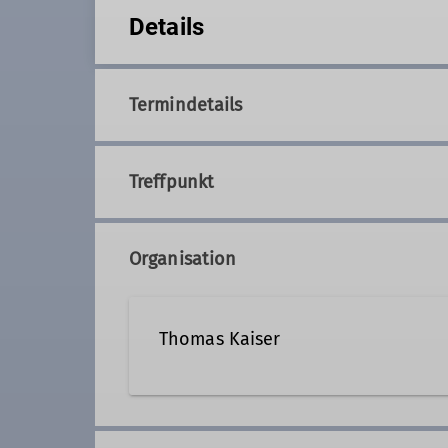
Details
Termindetails
Treffpunkt
Organisation
Thomas Kaiser
Kontakt aufnehmen