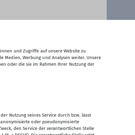
önnen und Zugriffe auf unsere Website zu
ale Medien, Werbung und Analysen weiter. Unsere
ben oder die sie im Rahmen Ihrer Nutzung der
 der Nutzung seines Service durch bzw. lässt
n anonymisierte oder pseudonymisierte
Zweck, den Service der verantwortlichen Stelle