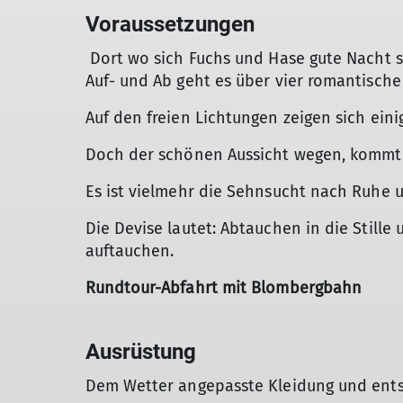
Voraussetzungen
Dort wo sich Fuchs und Hase gute Nacht s
Auf- und Ab geht es über vier romantische 
Auf den freien Lichtungen zeigen sich ei
Doch der schönen Aussicht wegen, kommt 
Es ist vielmehr die Sehnsucht nach Ruhe u
Die Devise lautet: Abtauchen in die Stille
auftauchen.
Rundtour-Abfahrt mit Blombergbahn
Ausrüstung
Dem Wetter angepasste Kleidung und ent