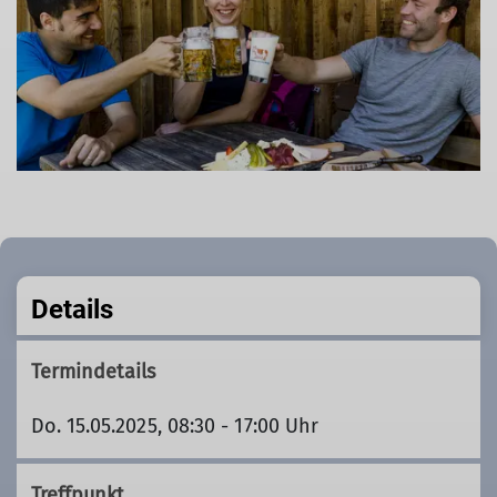
Details
Termindetails
Do. 15.05.2025, 08:30 - 17:00 Uhr
Treffpunkt