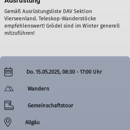
Ausrüstung
Gemäß Ausrüstungsliste DAV Sektion
Vierseenland. Teleskop-Wanderstöcke
empfehlenswert! Grödel sind im Winter generell
mitzuführen!
Do. 15.05.2025, 08:30 - 17:00 Uhr
Wandern
Gemeinschaftstour
Allgäu