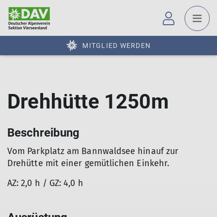
MITGLIED WERDEN
Drehhütte 1250m
Beschreibung
Vom Parkplatz am Bannwaldsee hinauf zur
Drehütte mit einer gemütlichen Einkehr.
AZ: 2,0 h / GZ: 4,0 h