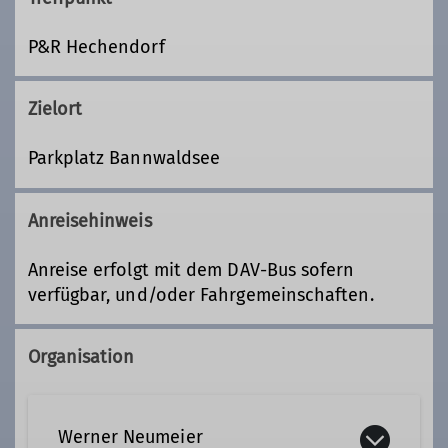
P&R Hechendorf
Zielort
Parkplatz Bannwaldsee
Anreisehinweis
Anreise erfolgt mit dem DAV-Bus sofern
verfügbar, und/oder Fahrgemeinschaften.
Organisation
Werner Neumeier