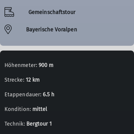
Gemeinschaftstour
Bayerische Voralpen
Höhenmeter:
900 m
Strecke:
12 km
Etappendauer:
6.5 h
Kondition:
mittel
Technik:
Bergtour 1