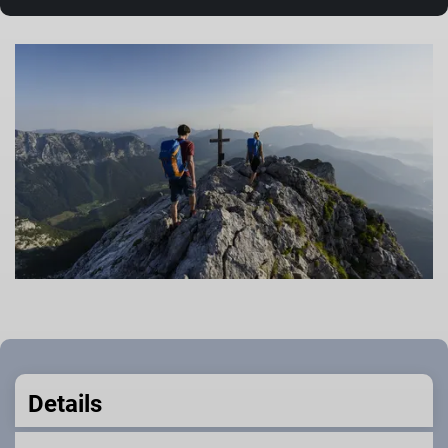
Details