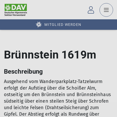
MITGLIED WERDEN
Brünnstein 1619m
Beschreibung
Ausgehend vom Wanderparkplatz-Tatzelwurm
erfolgt der Aufstieg über die Schoißer Alm,
ostseitig um den Brünnstein und Brünnsteinhaus
südseitig über einen steilen Steig über Schrofen
und leichte Felsen (Drahtseilsicherung) zum
Gipfel. Der Abstieg erfolgt als Rundweg über