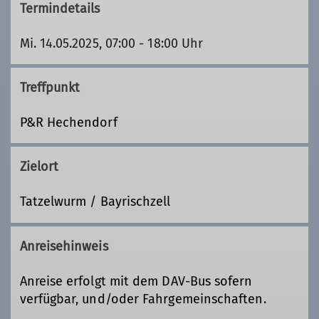
Termindetails
Mi. 14.05.2025, 07:00 - 18:00 Uhr
Treffpunkt
P&R Hechendorf
Zielort
Tatzelwurm / Bayrischzell
Anreisehinweis
Anreise erfolgt mit dem DAV-Bus sofern
verfügbar, und/oder Fahrgemeinschaften.