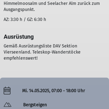
Himmelmoosalm und Seelacher Alm zurück zum
Ausgangspunkt.
AZ: 3:30 h / GZ: 6:30 h
Ausrüstung
Gemäß Ausrüstungsliste DAV Sektion
Vierseenland. Teleskop-Wanderstöcke
empfehlenswert!
Mi. 14.05.2025, 07:00 - 18:00 Uhr
Bergsteigen