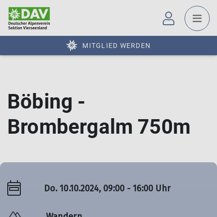
MITGLIED WERDEN
Böbing -
Brombergalm 750m
Do. 10.10.2024, 09:00 - 16:00 Uhr
Wandern