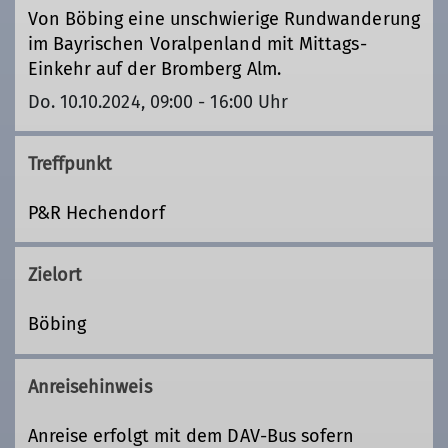
Von Böbing eine unschwierige Rundwanderung
im Bayrischen Voralpenland mit Mittags-
Einkehr auf der Bromberg Alm.
Do. 10.10.2024, 09:00 - 16:00 Uhr
Treffpunkt
P&R Hechendorf
Zielort
Böbing
Anreisehinweis
Anreise erfolgt mit dem DAV-Bus sofern