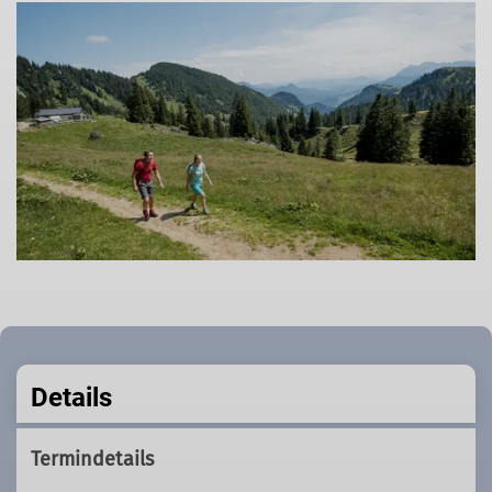
Details
Termindetails