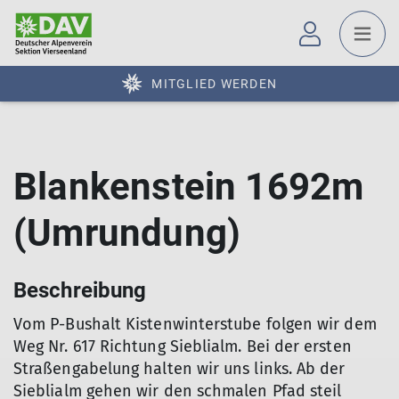
MITGLIED WERDEN
Blankenstein 1692m
(Umrundung)
Beschreibung
Vom P-Bushalt Kistenwinterstube folgen wir dem
Weg Nr. 617 Richtung Sieblialm. Bei der ersten
Straßengabelung halten wir uns links. Ab der
Sieblialm gehen wir den schmalen Pfad steil