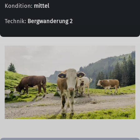
Kondition:
mittel
Technik:
Bergwanderung 2