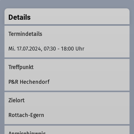
Details
Termindetails
Mi. 17.07.2024, 07:30 - 18:00 Uhr
Treffpunkt
P&R Hechendorf
Zielort
Rottach-Egern
Anreisehinweis