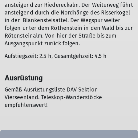
ansteigend zur Riedereckalm. Der Weiterweg führt
ansteigend durch die Nordhänge des Risserkogel
in den Blankensteisattel. Der Wegspur weiter
folgen unter dem Röthenstein in den Wald bis zur
Rötensteinalm. Von hier der Straße bis zum
Ausgangspunkt zurück folgen.
Aufstiegszeit: 2.5 h, Gesamtgehzeit: 4.5 h
Ausrüstung
Gemäß Ausrüstungsliste DAV Sektion
Vierseenland. Teleskop-Wanderstöcke
empfehlenswert!