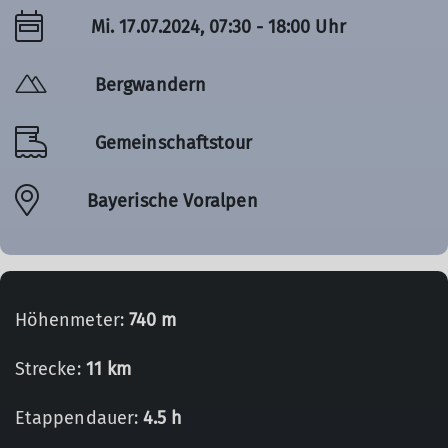
Mi. 17.07.2024, 07:30 - 18:00 Uhr
Bergwandern
Gemeinschaftstour
Bayerische Voralpen
Höhenmeter:
740 m
Strecke:
11 km
Etappendauer:
4.5 h