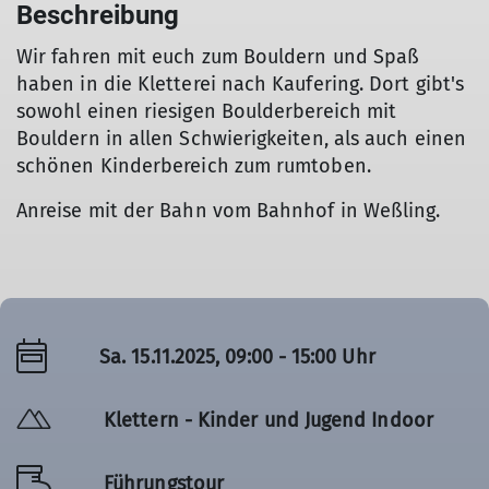
Beschreibung
Wir fahren mit euch zum Bouldern und Spaß
haben in die Kletterei nach Kaufering. Dort gibt's
sowohl einen riesigen Boulderbereich mit
Bouldern in allen Schwierigkeiten, als auch einen
schönen Kinderbereich zum rumtoben.
Anreise mit der Bahn vom Bahnhof in Weßling.
Sa. 15.11.2025, 09:00 - 15:00 Uhr
Klettern - Kinder und Jugend Indoor
Führungstour