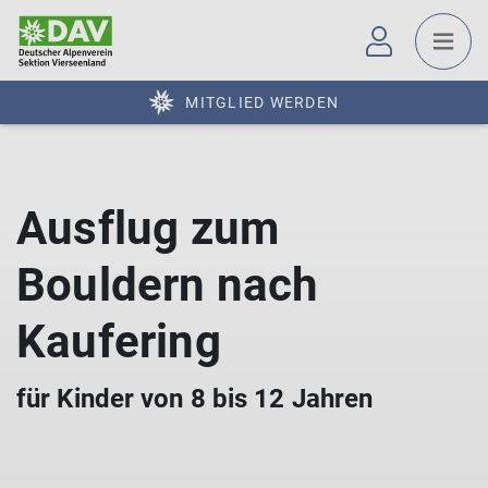
MITGLIED WERDEN
Ausflug zum
Bouldern nach
Kaufering
für Kinder von 8 bis 12 Jahren