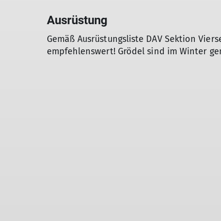
Ausrüstung
Gemäß Ausrüstungsliste DAV Sektion Vier
empfehlenswert! Grödel sind im Winter gen