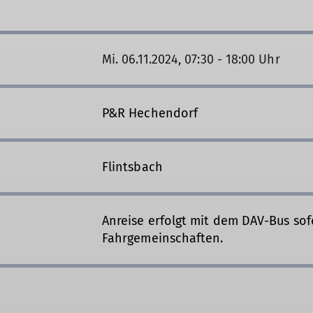
Mi. 06.11.2024, 07:30 - 18:00 Uhr
P&R Hechendorf
Flintsbach
Anreise erfolgt mit dem DAV-Bus sof
Fahrgemeinschaften.