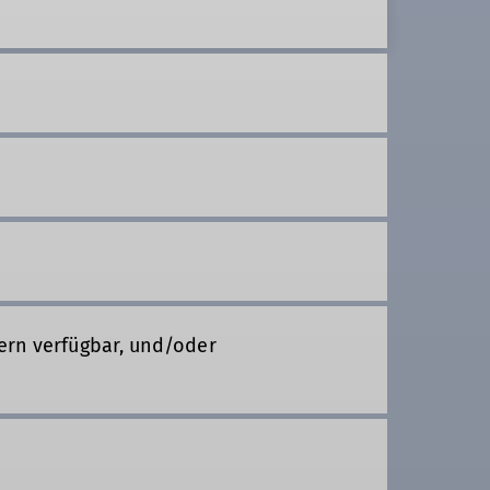
ern verfügbar, und/oder