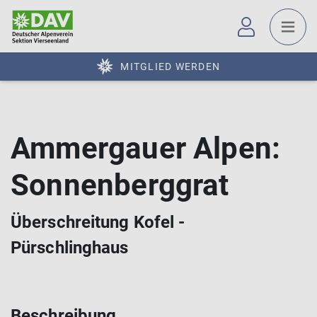
MITGLIED WERDEN
Ammergauer Alpen:
Sonnenberggrat
Überschreitung Kofel -
Pürschlinghaus
Beschreibung