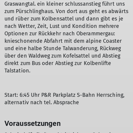
Graswangtal. ein kleiner schlussanstieg führt uns
zum Pürschlinghaus. Von dort aus geht es abwärts
und rüber zum Kolbensattel und dann gibt es je
nach Wetter, Zeit, Lust und Kondition mehrere
Optionen zur Rückkehr nach Oberammergau:
knieschonende Abfahrt mit dem alpine Coaster
und eine halbe Stunde Talwanderung, Rückweg
über den Waldweg zum Kofelsattel und Abstieg
direkt zum Bus oder Abstieg zur Kolbenlifte
Talstation.
Start: 6:45 Uhr P&R Parkplatz S-Bahn Herrsching,
alternativ nach tel. Absprache
Voraussetzungen