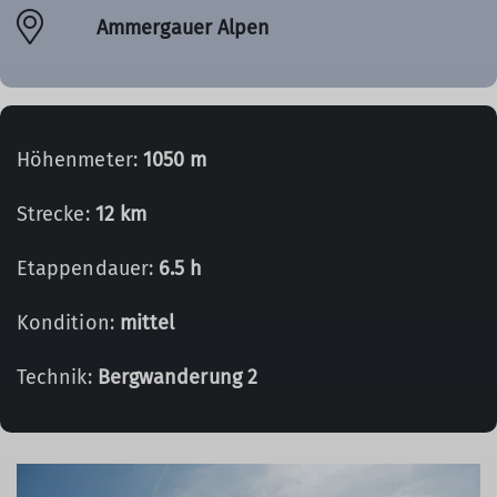
Ammergauer Alpen
Höhenmeter:
1050 m
Strecke:
12 km
Etappendauer:
6.5 h
Kondition:
mittel
Technik:
Bergwanderung 2