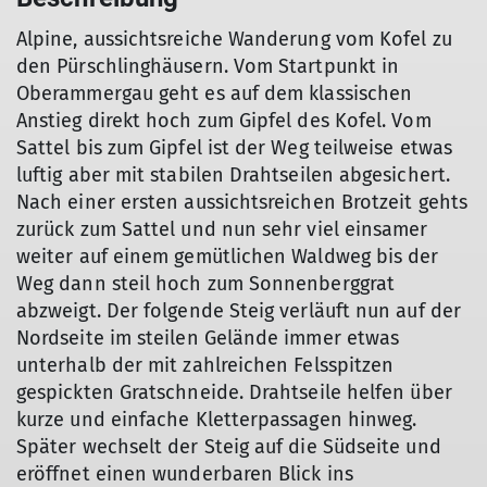
Alpine, aussichtsreiche Wanderung vom Kofel zu
den Pürschlinghäusern. Vom Startpunkt in
Oberammergau geht es auf dem klassischen
Anstieg direkt hoch zum Gipfel des Kofel. Vom
Sattel bis zum Gipfel ist der Weg teilweise etwas
luftig aber mit stabilen Drahtseilen abgesichert.
Nach einer ersten aussichtsreichen Brotzeit gehts
zurück zum Sattel und nun sehr viel einsamer
weiter auf einem gemütlichen Waldweg bis der
Weg dann steil hoch zum Sonnenberggrat
abzweigt. Der folgende Steig verläuft nun auf der
Nordseite im steilen Gelände immer etwas
unterhalb der mit zahlreichen Felsspitzen
gespickten Gratschneide. Drahtseile helfen über
kurze und einfache Kletterpassagen hinweg.
Später wechselt der Steig auf die Südseite und
eröffnet einen wunderbaren Blick ins