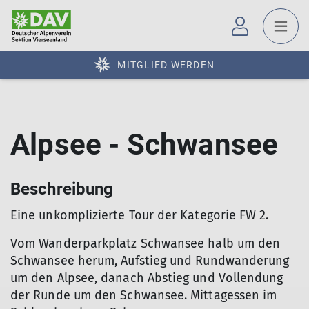
MITGLIED WERDEN
Alpsee - Schwansee
Beschreibung
Eine unkomplizierte Tour der Kategorie FW 2.
Vom Wanderparkplatz Schwansee halb um den
Schwansee herum, Aufstieg und Rundwanderung
um den Alpsee, danach Abstieg und Vollendung
der Runde um den Schwansee. Mittagessen im