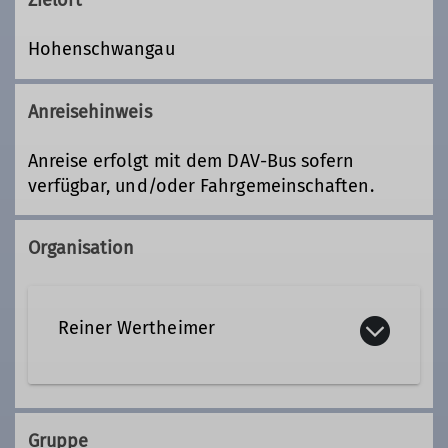
Zielort
Hohenschwangau
Anreisehinweis
Anreise erfolgt mit dem DAV-Bus sofern
verfügbar, und/oder Fahrgemeinschaften.
Organisation
Reiner Wertheimer
08152 1251
Gruppe