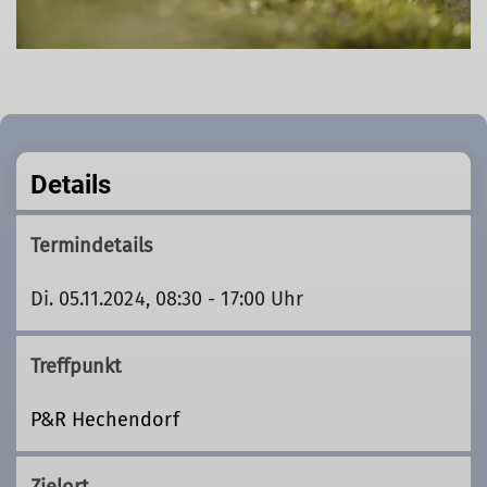
Details
Termindetails
Di. 05.11.2024, 08:30 - 17:00 Uhr
Treffpunkt
P&R Hechendorf