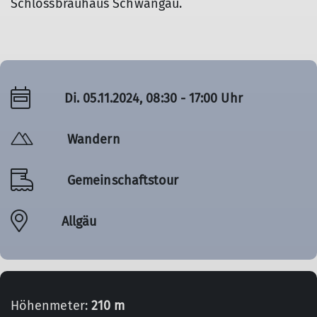
Schlossbrauhaus Schwangau.
Di. 05.11.2024, 08:30 - 17:00 Uhr
Wandern
Gemeinschaftstour
Allgäu
Höhenmeter:
210 m