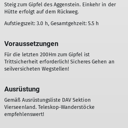
Steig zum Gipfel des Aggenstein. Einkehr in der
Hütte erfolgt auf dem Rückweg.
Aufstiegszeit: 3.0 h, Gesamtgehzeit: 5.5 h
Voraussetzungen
Für die letzten 200Hm zum Gipfel ist
Trittsicherheit erforderlich! Sicheres Gehen an
seilversicheten Wegstellen!
Ausrüstung
Gemäß Ausrüstungsliste DAV Sektion
Vierseenland. Teleskop-Wanderstöcke
empfehlenswert!