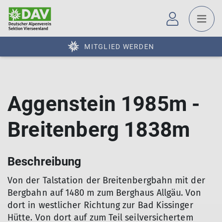
MITGLIED WERDEN
Aggenstein 1985m -
Breitenberg 1838m
Beschreibung
Von der Talstation der Breitenbergbahn mit der
Bergbahn auf 1480 m zum Berghaus Allgäu. Von
dort in westlicher Richtung zur Bad Kissinger
Hütte. Von dort auf zum Teil seilversichertem