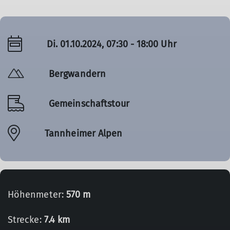
Di. 01.10.2024, 07:30 - 18:00 Uhr
Bergwandern
Gemeinschaftstour
Tannheimer Alpen
Höhenmeter:
570 m
Strecke:
7.4 km