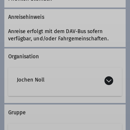
Anreisehinweis
Anreise erfolgt mit dem DAV-Bus sofern
verfügbar, und/oder Fahrgemeinschaften.
Organisation
Jochen Noll
08105 22522
Gruppe
Qualifikationen