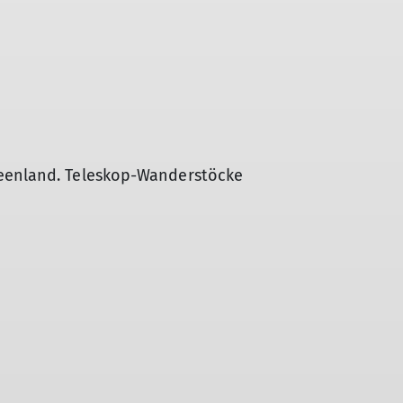
seenland. Teleskop-Wanderstöcke