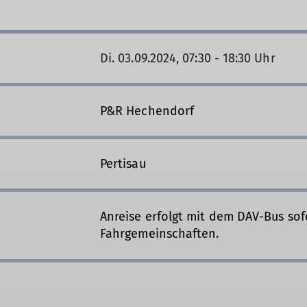
Di. 03.09.2024, 07:30 - 18:30 Uhr
P&R Hechendorf
Pertisau
Anreise erfolgt mit dem DAV-Bus sof
Fahrgemeinschaften.