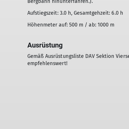
Bergbahn hinunterfahren.).
Aufstiegszeit: 3.0 h, Gesamtgehzeit: 6.0 h
Höhenmeter auf: 500 m / ab: 1000 m
Ausrüstung
Gemäß Ausrüstungsliste DAV Sektion Vier
empfehlenswert!