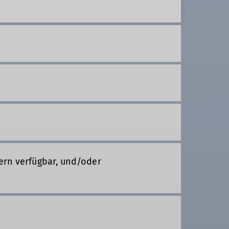
ern verfügbar, und/oder