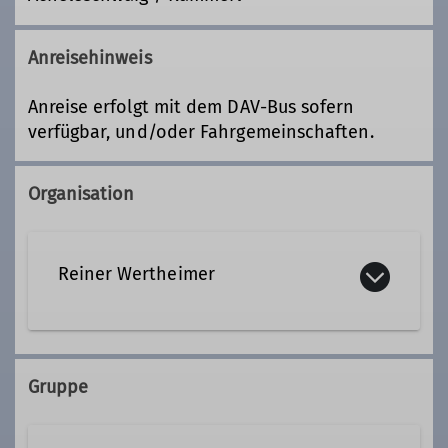
Anreisehinweis
Anreise erfolgt mit dem DAV-Bus sofern
verfügbar, und/oder Fahrgemeinschaften.
Organisation
Reiner Wertheimer
08152 1251
Gruppe
Qualifikationen