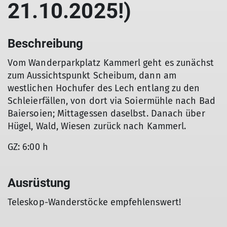
21.10.2025!)
Beschreibung
Vom Wanderparkplatz Kammerl geht es zunächst
zum Aussichtspunkt Scheibum, dann am
westlichen Hochufer des Lech entlang zu den
Schleierfällen, von dort via Soiermühle nach Bad
Baiersoien; Mittagessen daselbst. Danach über
Hügel, Wald, Wiesen zurück nach Kammerl.
GZ: 6:00 h
Ausrüstung
Teleskop-Wanderstöcke empfehlenswert!