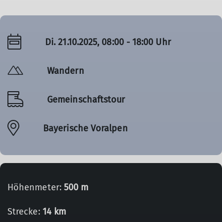
Di. 21.10.2025, 08:00 - 18:00 Uhr
Wandern
Gemeinschaftstour
Bayerische Voralpen
Höhenmeter:
500 m
Strecke:
14 km