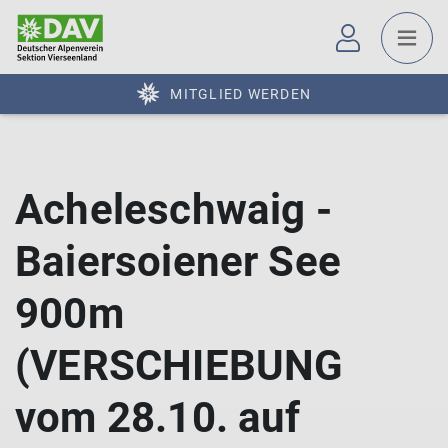
MITGLIED WERDEN
Acheleschwaig -
Baiersoiener See
900m
(VERSCHIEBUNG
vom 28.10. auf