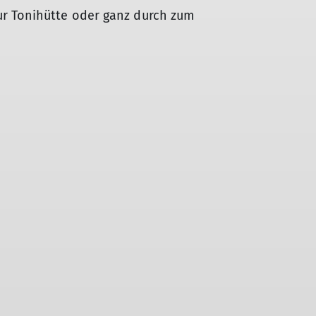
ur Tonihütte oder ganz durch zum