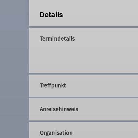
Details
Termindetails
Treffpunkt
Anreisehinweis
Organisation