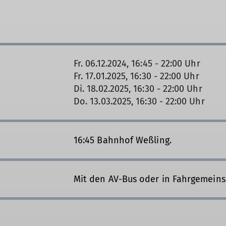
Fr. 06.12.2024, 16:45 - 22:00 Uhr
Fr. 17.01.2025, 16:30 - 22:00 Uhr
Di. 18.02.2025, 16:30 - 22:00 Uhr
Do. 13.03.2025, 16:30 - 22:00 Uhr
16:45 Bahnhof Weßling.
Mit den AV-Bus oder in Fahrgemein