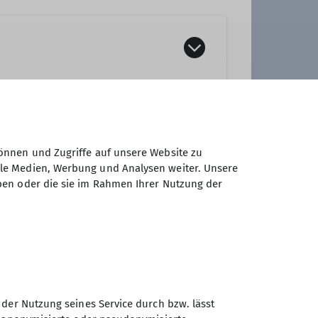
önnen und Zugriffe auf unsere Website zu
ale Medien, Werbung und Analysen weiter. Unsere
ben oder die sie im Rahmen Ihrer Nutzung der
ungsreferent*in
 der Nutzung seines Service durch bzw. lässt