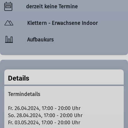
derzeit keine Termine
Klettern - Erwachsene Indoor
Aufbaukurs
Details
Termindetails
Fr. 26.04.2024, 17:00 - 20:00 Uhr
So. 28.04.2024, 17:00 - 20:00 Uhr
Fr. 03.05.2024, 17:00 - 20:00 Uhr