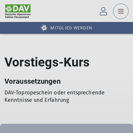
MITGLIED WERDEN
Vorstiegs-Kurs
Voraussetzungen
DAV-Topropeschein oder entsprechende
Kenntnisse und Erfahrung