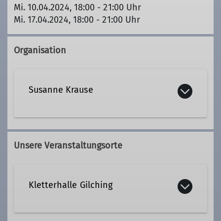
Mi. 10.04.2024, 18:00 - 21:00 Uhr
Mi. 17.04.2024, 18:00 - 21:00 Uhr
Organisation
Susanne Krause
Kontakt aufnehmen
Unsere Veranstaltungsorte
Qualifikationen
Kletterhalle Gilching
Trainer*in C Sportklettern Breitensport