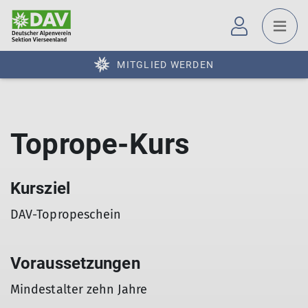
MITGLIED WERDEN
Toprope-Kurs
Kursziel
DAV-Topropeschein
Voraussetzungen
Mindestalter zehn Jahre