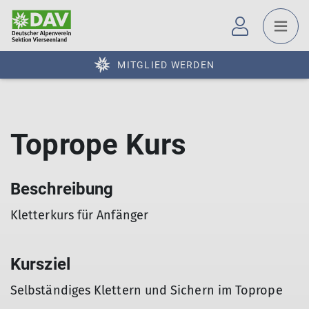
MITGLIED WERDEN
Toprope Kurs
Beschreibung
Kletterkurs für Anfänger
Kursziel
Selbständiges Klettern und Sichern im Toprope