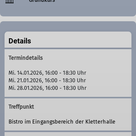
Details
Termindetails
Mi. 14.01.2026, 16:00 - 18:30 Uhr
Mi. 21.01.2026, 16:00 - 18:30 Uhr
Mi. 28.01.2026, 16:00 - 18:30 Uhr
Treffpunkt
Bistro im Eingangsbereich der Kletterhalle