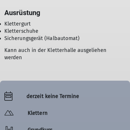
Ausrüstung
Klettergurt
Kletterschuhe
Sicherungsgerät (Halbautomat)
Kann auch in der Kletterhalle ausgeliehen
werden
derzeit keine Termine
Klettern
Grundkurs