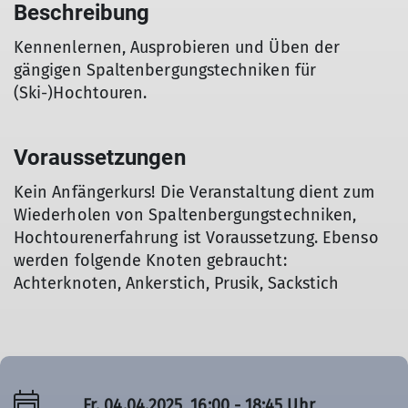
Beschreibung
Kennenlernen, Ausprobieren und Üben der
gängigen Spaltenbergungstechniken für
(Ski-)Hochtouren.
Voraussetzungen
Kein Anfängerkurs! Die Veranstaltung dient zum
Wiederholen von Spaltenbergungstechniken,
Hochtourenerfahrung ist Voraussetzung. Ebenso
werden folgende Knoten gebraucht:
Achterknoten, Ankerstich, Prusik, Sackstich
Fr. 04.04.2025, 16:00 - 18:45 Uhr