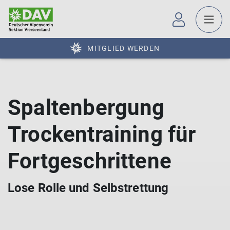
MITGLIED WERDEN
Spaltenbergung
Trockentraining für
Fortgeschrittene
Lose Rolle und Selbstrettung