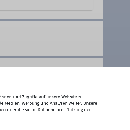
önnen und Zugriffe auf unsere Website zu
ale Medien, Werbung und Analysen weiter. Unsere
ben oder die sie im Rahmen Ihrer Nutzung der