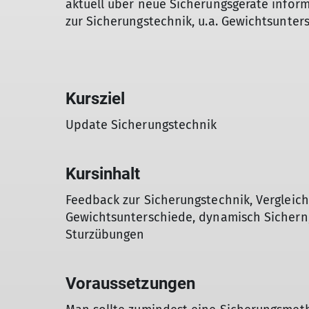
aktuell über neue Sicherungsgeräte infor
zur Sicherungstechnik, u.a. Gewichtsunter
Kursziel
Update Sicherungstechnik
Kursinhalt
Feedback zur Sicherungstechnik, Vergleic
Gewichtsunterschiede, dynamisch Sichern
Sturzübungen
Voraussetzungen