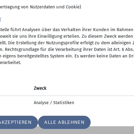
ertragung von Nutzerdaten und Cookie)
g
Stelle führt Analysen über das Verhalten ihrer Kunden im Rahmen
oweit sie uns ihre Einwilligung erteilen. Zu diesem Zweck werde
llt. Die Erstellung der Nutzungsprofile erfolgt zu dem alleinigen 
. Rechtsgrundlage für die Verarbeitung ihrer Daten ist Art. 6 Abs. 
n eigens bereitgestelltes System ein. Es werden keine Daten an D
erarbeitet.
Zweck
Analyse / Statistiken
AKZEPTIEREN
ALLE ABLEHNEN