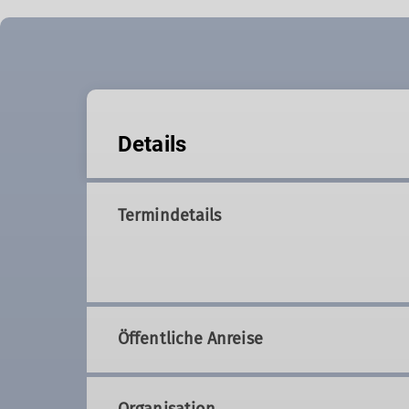
Details
Termindetails
Öffentliche Anreise