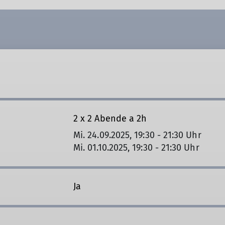
2 x 2 Abende a 2h
Mi. 24.09.2025, 19:30 - 21:30 Uhr
Mi. 01.10.2025, 19:30 - 21:30 Uhr
Ja