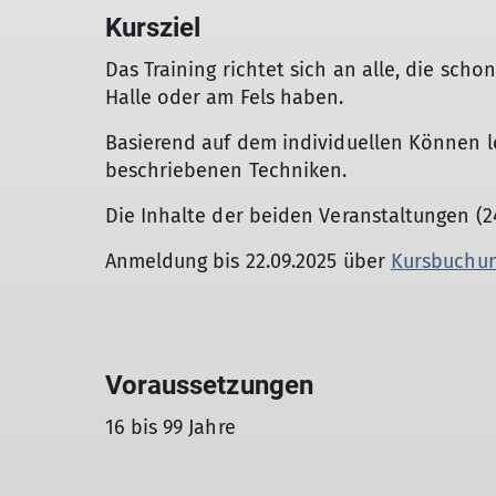
Kursziel
Das Training richtet sich an alle, die sch
Halle oder am Fels haben.
Basierend auf dem individuellen Können l
beschriebenen Techniken.
Die Inhalte der beiden Veranstaltungen (24
Anmeldung bis 22.09.2025 über
Kursbuchu
Voraussetzungen
16 bis 99 Jahre