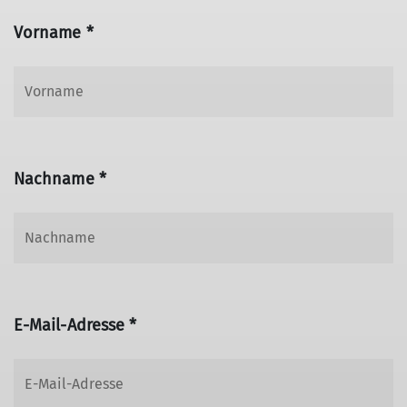
Vorname *
Nachname *
E-Mail-Adresse *