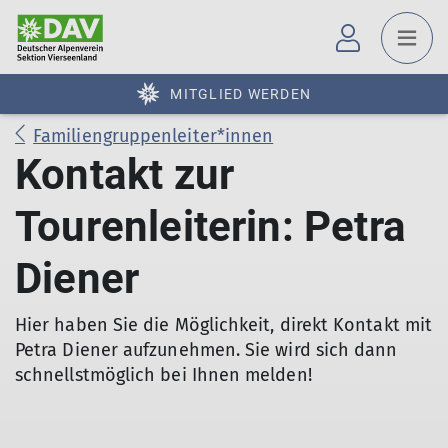
MITGLIED WERDEN
Familiengruppenleiter*innen
Kontakt zur
Tourenleiterin: Petra
Diener
Hier haben Sie die Möglichkeit, direkt Kontakt mit
Petra Diener aufzunehmen. Sie wird sich dann
schnellstmöglich bei Ihnen melden!