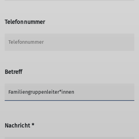
Telefonnummer
Betreff
Nachricht *