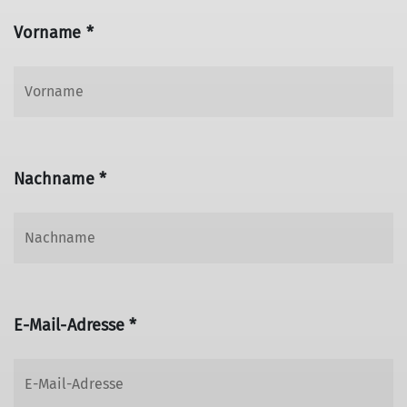
Vorname *
Nachname *
E-Mail-Adresse *