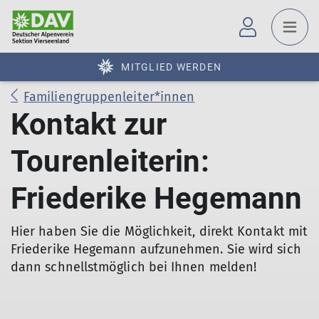
MITGLIED WERDEN
Familiengruppenleiter*innen
Kontakt zur
Tourenleiterin:
Friederike Hegemann
Hier haben Sie die Möglichkeit, direkt Kontakt mit
Friederike Hegemann aufzunehmen. Sie wird sich
dann schnellstmöglich bei Ihnen melden!