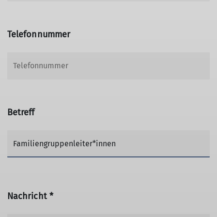
Telefonnummer
Betreff
Nachricht *