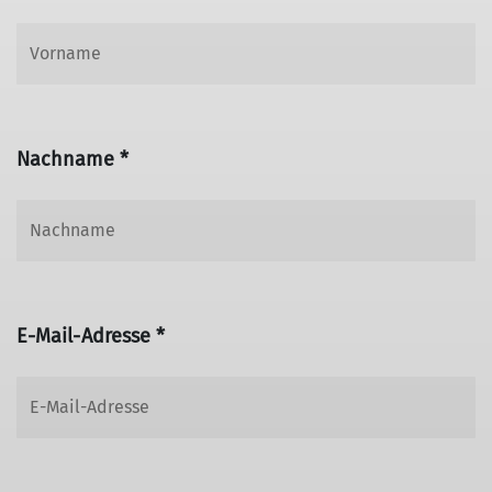
Nachname *
E-Mail-Adresse *