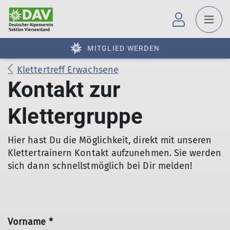
MITGLIED WERDEN
Klettertreff Erwachsene
Kontakt zur
Klettergruppe
Hier hast Du die Möglichkeit, direkt mit unseren
Klettertrainern Kontakt aufzunehmen. Sie werden
sich dann schnellstmöglich bei Dir melden!
Vorname *