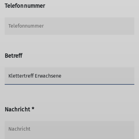
Telefonnummer
Betreff
Nachricht *