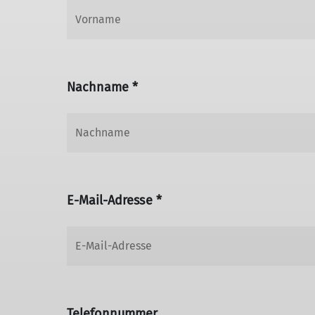
Nachname *
E-Mail-Adresse *
Telefonnummer