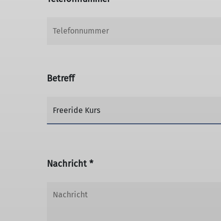
Betreff
Nachricht *