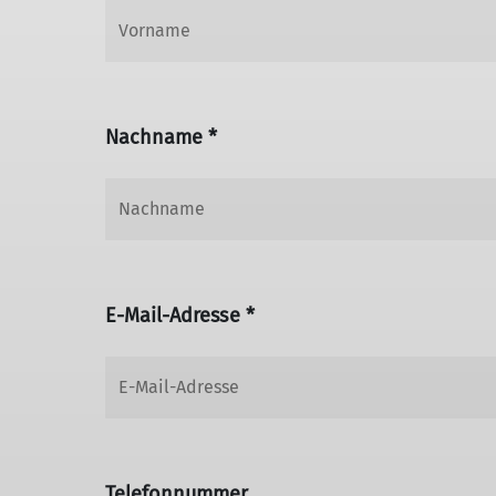
Nachname *
E-Mail-Adresse *
Telefonnummer