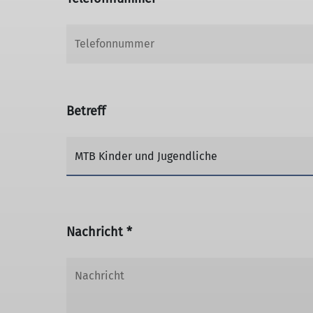
Betreff
Nachricht *