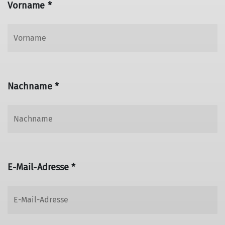
Vorname *
Nachname *
E-Mail-Adresse *