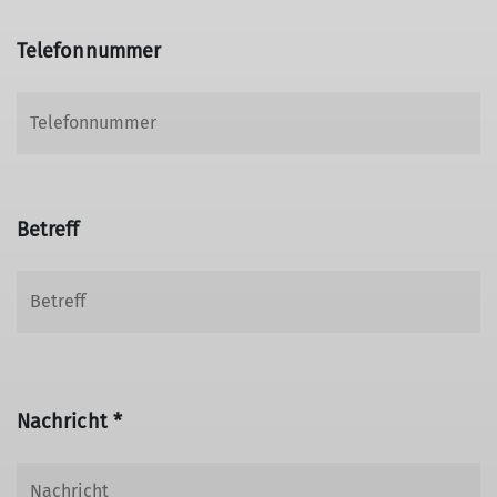
Telefonnummer
Betreff
Nachricht *