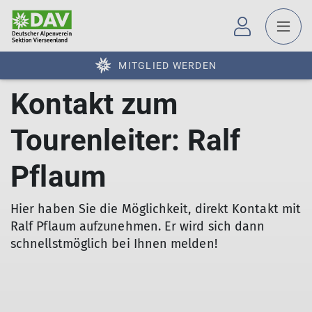
MITGLIED WERDEN
Kontakt zum
Tourenleiter: Ralf
Pflaum
Hier haben Sie die Möglichkeit, direkt Kontakt mit
Ralf Pflaum aufzunehmen. Er wird sich dann
schnellstmöglich bei Ihnen melden!