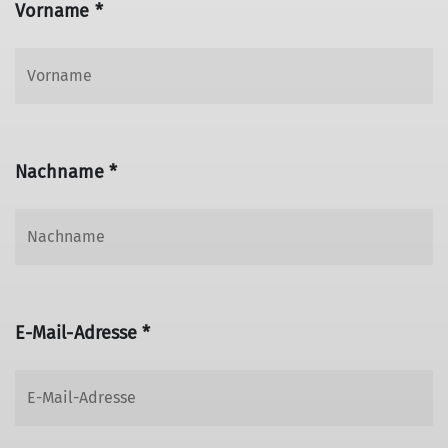
Vorname *
Nachname *
E-Mail-Adresse *