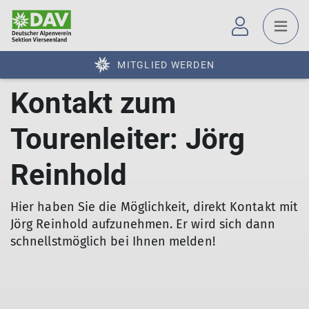
MITGLIED WERDEN
Kontakt zum
Tourenleiter: Jörg
Reinhold
Hier haben Sie die Möglichkeit, direkt Kontakt mit
Jörg Reinhold aufzunehmen. Er wird sich dann
schnellstmöglich bei Ihnen melden!