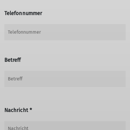
Telefonnummer
Betreff
Nachricht *