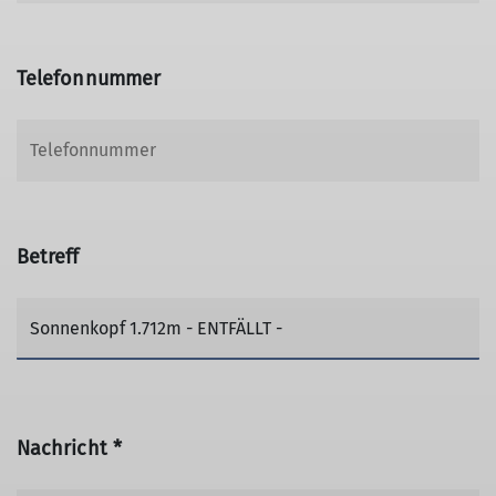
Telefonnummer
Betreff
Nachricht *