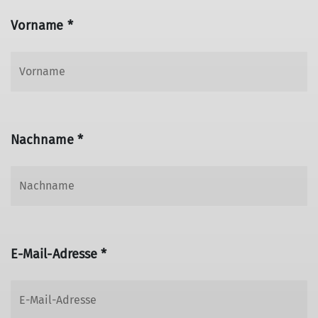
Vorname *
Nachname *
E-Mail-Adresse *