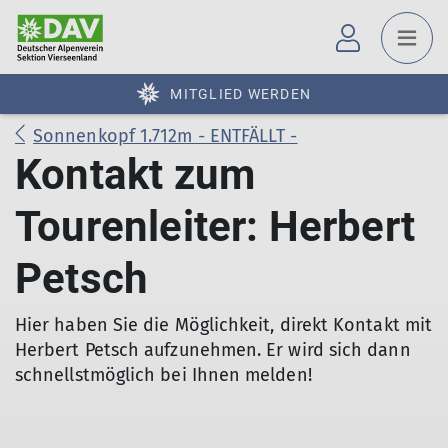
MITGLIED WERDEN
Sonnenkopf 1.712m - ENTFÄLLT -
Kontakt zum
Tourenleiter: Herbert
Petsch
Hier haben Sie die Möglichkeit, direkt Kontakt mit
Herbert Petsch aufzunehmen. Er wird sich dann
schnellstmöglich bei Ihnen melden!