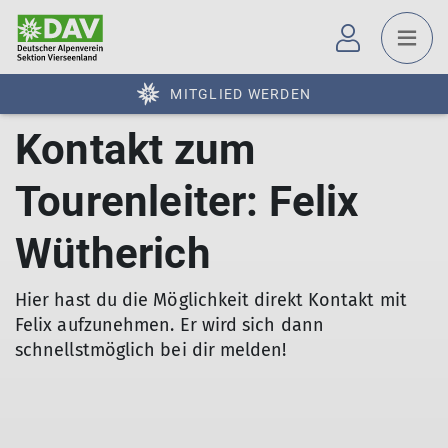
MITGLIED WERDEN
Kontakt zum
Tourenleiter: Felix
Wütherich
Hier hast du die Möglichkeit direkt Kontakt mit
Felix aufzunehmen. Er wird sich dann
schnellstmöglich bei dir melden!