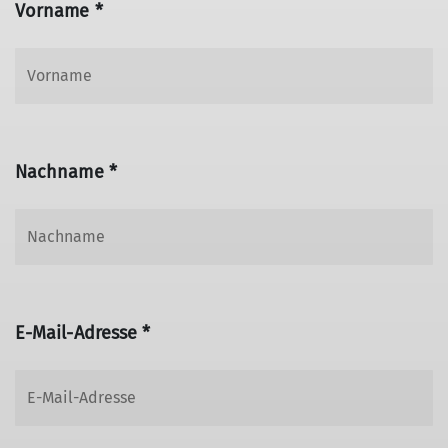
Vorname *
Nachname *
E-Mail-Adresse *