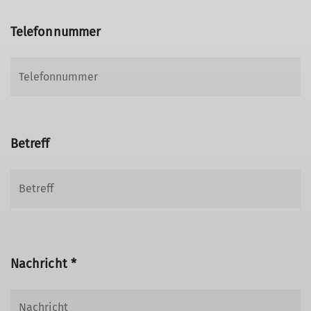
Telefonnummer
Betreff
Nachricht *