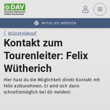
MITGLIED WERDEN
Brünstelskopf
Kontakt zum
Tourenleiter: Felix
Wütherich
Hier hast du die Möglichkeit direkt Kontakt mit
Felix aufzunehmen. Er wird sich dann
schnellstmöglich bei dir melden!