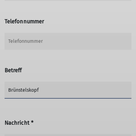
Telefonnummer
Betreff
Nachricht *