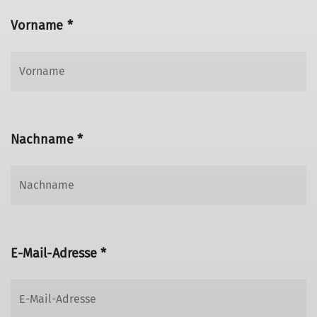
Vorname *
Nachname *
E-Mail-Adresse *