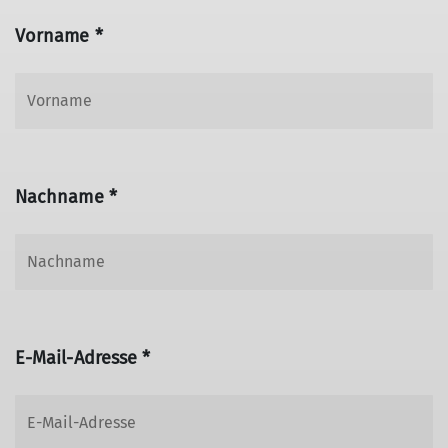
Vorname *
Nachname *
E-Mail-Adresse *