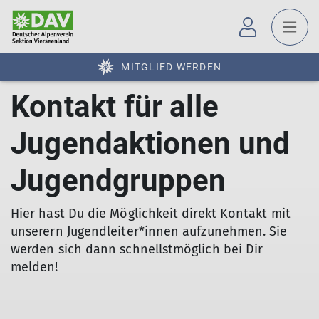
MITGLIED WERDEN
Kontakt für alle
Jugendaktionen und
Jugendgruppen
Hier hast Du die Möglichkeit direkt Kontakt mit
unserern Jugendleiter*innen aufzunehmen. Sie
werden sich dann schnellstmöglich bei Dir
melden!