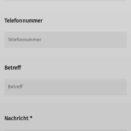
Telefonnummer
Betreff
Nachricht *