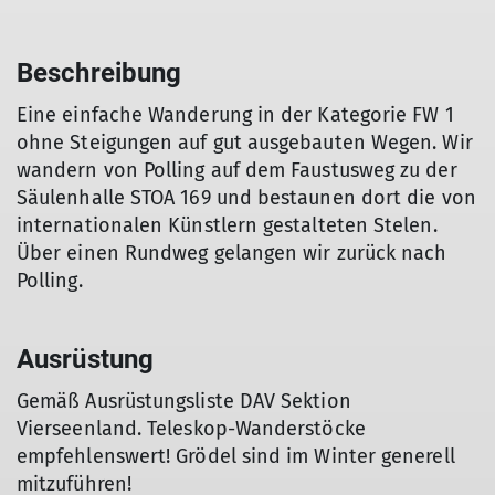
Beschreibung
Eine einfache Wanderung in der Kategorie FW 1
ohne Steigungen auf gut ausgebauten Wegen. Wir
wandern von Polling auf dem Faustusweg zu der
Säulenhalle STOA 169 und bestaunen dort die von
internationalen Künstlern gestalteten Stelen.
Über einen Rundweg gelangen wir zurück nach
Polling.
Ausrüstung
Gemäß Ausrüstungsliste DAV Sektion
Vierseenland. Teleskop-Wanderstöcke
empfehlenswert! Grödel sind im Winter generell
mitzuführen!