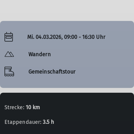
Mi. 04.03.2026, 09:00 - 16:30 Uhr
Wandern
Gemeinschaftstour
Strecke:
10 km
Etappendauer:
3.5 h