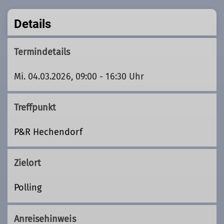
Details
Termindetails
Mi. 04.03.2026, 09:00 - 16:30 Uhr
Treffpunkt
P&R Hechendorf
Zielort
Polling
Anreisehinweis