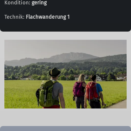
Kondition:
gering
Technik:
Flachwanderung 1