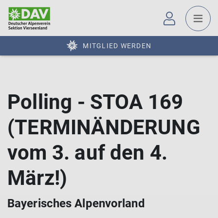
MITGLIED WERDEN
Polling - STOA 169
(TERMINÄNDERUNG
vom 3. auf den 4.
März!)
Bayerisches Alpenvorland