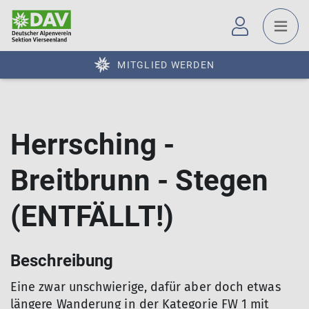
MITGLIED WERDEN
Herrsching -
Breitbrunn - Stegen
(ENTFÄLLT!)
Beschreibung
Eine zwar unschwierige, dafür aber doch etwas
längere Wanderung in der Kategorie FW 1 mit