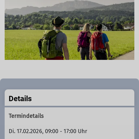
Details
Termindetails
Di. 17.02.2026, 09:00 - 17:00 Uhr