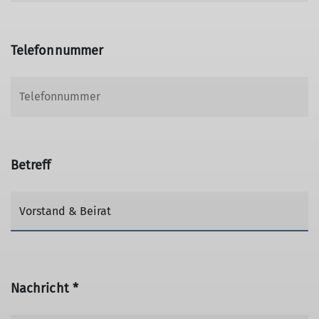
Telefonnummer
Betreff
Nachricht *