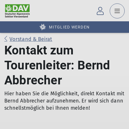
MITGLIED WERDEN
Vorstand & Beirat
Kontakt zum
Tourenleiter: Bernd
Abbrecher
Hier haben Sie die Möglichkeit, direkt Kontakt mit
Bernd Abbrecher aufzunehmen. Er wird sich dann
schnellstmöglich bei Ihnen melden!