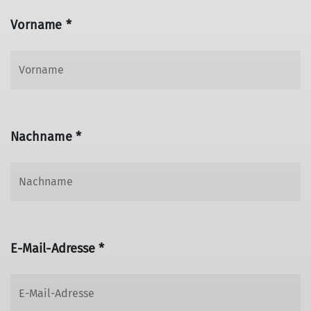
Vorname *
Nachname *
E-Mail-Adresse *