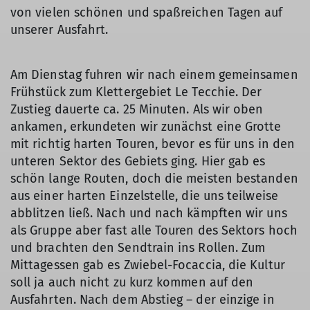
von vielen schönen und spaßreichen Tagen auf
unserer Ausfahrt.
Am Dienstag fuhren wir nach einem gemeinsamen
Frühstück zum Klettergebiet Le Tecchie. Der
Zustieg dauerte ca. 25 Minuten. Als wir oben
ankamen, erkundeten wir zunächst eine Grotte
mit richtig harten Touren, bevor es für uns in den
unteren Sektor des Gebiets ging. Hier gab es
schön lange Routen, doch die meisten bestanden
aus einer harten Einzelstelle, die uns teilweise
abblitzen ließ. Nach und nach kämpften wir uns
als Gruppe aber fast alle Touren des Sektors hoch
und brachten den Sendtrain ins Rollen. Zum
Mittagessen gab es Zwiebel-Focaccia, die Kultur
soll ja auch nicht zu kurz kommen auf den
Ausfahrten. Nach dem Abstieg – der einzige in