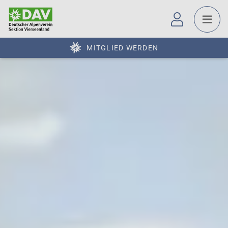
MITGLIED WERDEN