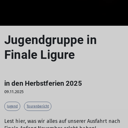
Jugendgruppe in
Finale Ligure
in den Herbstferien 2025
09.11.2025
Jugend
Tourenbericht
Lest hier, was wir alles auf unserer Ausfahrt nach