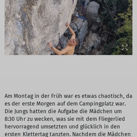
Am Montag in der Früh war es etwas chaotisch, da
es der erste Morgen auf dem Campingplatz war.
Die Jungs hatten die Aufgabe die Mädchen um
8:30 Uhr zu wecken, was sie mit dem Fliegerlied
hervorragend umsetzten und glücklich in den
ersten Klettertag tanzten. Nachdem die Mädchen