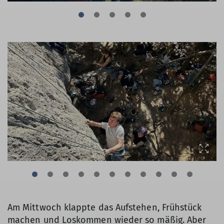
Am Mittwoch klappte das Aufstehen, Frühstück
machen und Loskommen wieder so mäßig. Aber