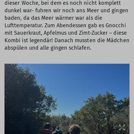
dieser Woche, bei dem es noch nicht komplett
dunkel war- fuhren wir noch ans Meer und gingen
baden, da das Meer wärmer war als die
Lufttemperatur. Zum Abendessen gab es Gnocchi
mit Sauerkraut, Apfelmus und Zimt-Zucker – diese
Kombi ist legendär! Danach mussten die Mädchen
abspülen und alle gingen schlafen.