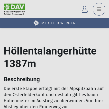
MITGLIED WERDEN
Höllentalangerhütte
1387m
Beschreibung
Die erste Etappe erfolgt mit der Alpspitzbahn auf
den Osterfelderkopf und deshalb gibt es kaum
Höhenmeter im Aufstieg zu überwinden. Von hier
Abstieg über den Rinderweg zur