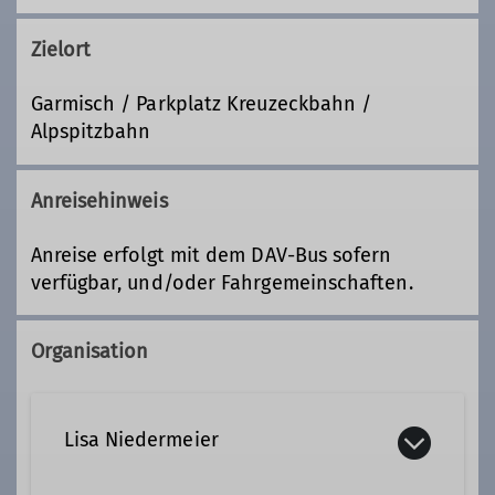
Zielort
Garmisch / Parkplatz Kreuzeckbahn /
Alpspitzbahn
Anreisehinweis
Anreise erfolgt mit dem DAV-Bus sofern
verfügbar, und/oder Fahrgemeinschaften.
Organisation
Lisa Niedermeier