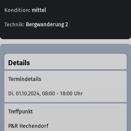
Kondition:
mittel
Technik:
Bergwanderung 2
Details
Termindetails
Di. 01.10.2024, 08:00 - 18:00 Uhr
Treffpunkt
P&R Hechendorf