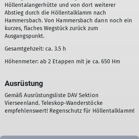
Höllentalangerhütte und von dort weiterer
Abstieg durch die Höllentalklamm nach
Hammersbach. Von Hammersbach dann noch ein
kurzes, flaches Wegstück zurück zum
Ausgangspunkt.
Gesamtgehzeit: ca. 3.5 h
Höhenmeter: ab 2 Etappen mit je ca. 650 Hm
Ausrüstung
Gemäß Ausrüstungsliste DAV Sektion
Vierseenland. Teleskop-Wanderstöcke
empfehlenswert! Regenschutz für Höllentalklamm!