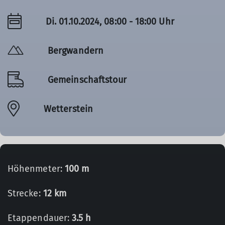
Di. 01.10.2024, 08:00 - 18:00 Uhr
Bergwandern
Gemeinschaftstour
Wetterstein
Höhenmeter:
100 m
Strecke:
12 km
Etappendauer:
3.5 h