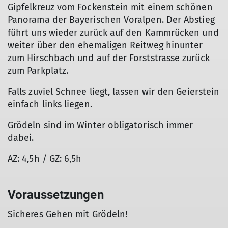
Gipfelkreuz vom Fockenstein mit einem schönen
Panorama der Bayerischen Voralpen. Der Abstieg
führt uns wieder zurück auf den Kammrücken und
weiter über den ehemaligen Reitweg hinunter
zum Hirschbach und auf der Forststrasse zurück
zum Parkplatz.
Falls zuviel Schnee liegt, lassen wir den Geierstein
einfach links liegen.
Grödeln sind im Winter obligatorisch immer
dabei.
AZ: 4,5h / GZ: 6,5h
Voraussetzungen
Sicheres Gehen mit Grödeln!