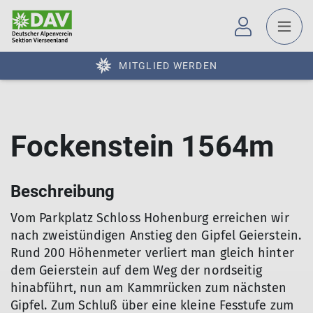
MITGLIED WERDEN
Fockenstein 1564m
Beschreibung
Vom Parkplatz Schloss Hohenburg erreichen wir
nach zweistündigen Anstieg den Gipfel Geierstein.
Rund 200 Höhenmeter verliert man gleich hinter
dem Geierstein auf dem Weg der nordseitig
hinabführt, nun am Kammrücken zum nächsten
Gipfel. Zum Schluß über eine kleine Fesstufe zum