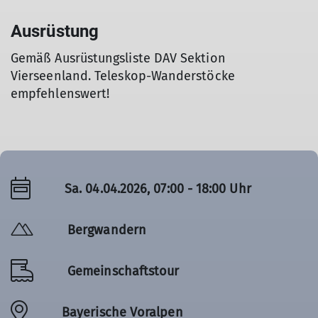
Ausrüstung
Gemäß Ausrüstungsliste DAV Sektion
Vierseenland. Teleskop-Wanderstöcke
empfehlenswert!
Sa. 04.04.2026, 07:00 - 18:00 Uhr
Bergwandern
Gemeinschaftstour
Bayerische Voralpen