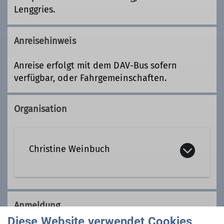
Lenggries.
Anreisehinweis
Anreise erfolgt mit dem DAV-Bus sofern
verfügbar, oder Fahrgemeinschaften.
Organisation
Christine Weinbuch
0881 7407
Anmeldung
Kontakt aufnehmen
Diese Website verwendet Cookies