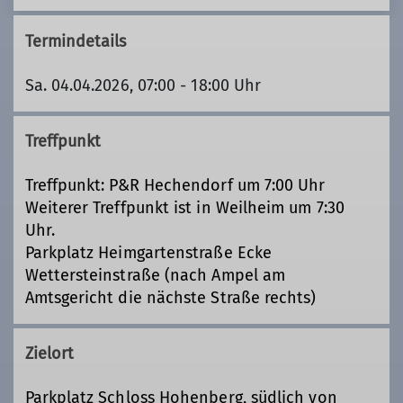
Termindetails
Sa. 04.04.2026, 07:00 - 18:00 Uhr
Treffpunkt
Treffpunkt: P&R Hechendorf um 7:00 Uhr
Weiterer Treffpunkt ist in Weilheim um 7:30
Uhr.
Parkplatz Heimgartenstraße Ecke
Wettersteinstraße (nach Ampel am
Amtsgericht die nächste Straße rechts)
Zielort
Parkplatz Schloss Hohenberg, südlich von